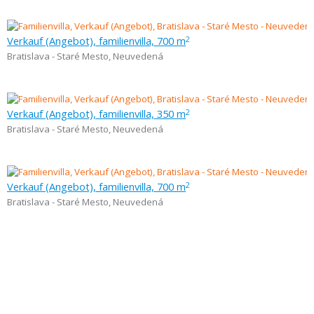
Verkauf (Angebot), familienvilla, 700 m
2
Bratislava - Staré Mesto
,
Neuvedená
Verkauf (Angebot), familienvilla, 350 m
2
Bratislava - Staré Mesto
,
Neuvedená
Verkauf (Angebot), familienvilla, 700 m
2
Bratislava - Staré Mesto
,
Neuvedená