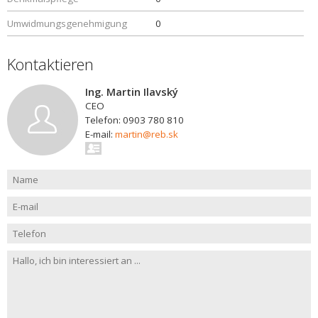
Umwidmungsgenehmigung
0
Kontaktieren
Ing. Martin Ilavský
CEO
Telefon: 0903 780 810
E-mail:
martin@reb.sk