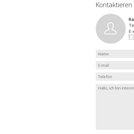
Kontaktieren
Ra
Te
E-