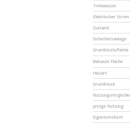
Trinkwasser
Elektrischer Strom
Zustand
Sicherheitsanlage
Grundstücksfläche
Bebaute Fläche
Heizart
Grundstück
Nutzungsmöglichke
jetzige Nutzung
Eigentumsform