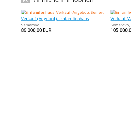
Verkauf (Angebot), einfamilienhaus
Semerovo
Semerovo
,
89 000,00
EUR
105 000,