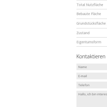
Total Nutzfläche
Bebaute Fläche
Grundstücksfläche
Zustand
Eigentumsform
Kontaktieren