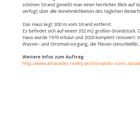
schönen Strand genießt man einen herrlichen Blick auf 
verfügt über alle Annehmlichkeiten des täglichen Bedarfs
Das Haus liegt 300 m vom Strand entfernt.
Es befindet sich auf einem 352 m2 großen Grundstück. 
Haus wurde 1970 erbaut und 2020 komplett renoviert. 
Wasser- und Stromversorgung, die Fliesen (einschließlic
.
Weitere Infos zum Auftrag
http://www.amaxades-reality.sk/chorvatsko-novo-zari