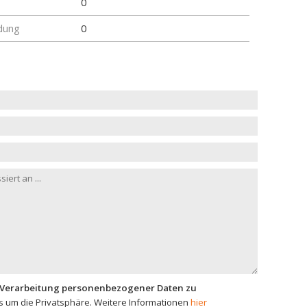
0
dung
0
 Verarbeitung personenbezogener Daten zu
 um die Privatsphäre. Weitere Informationen
hier