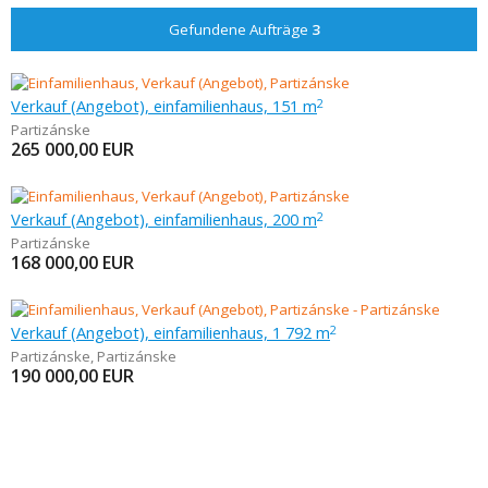
Gefundene Aufträge
3
Verkauf (Angebot), einfamilienhaus, 151 m
2
Partizánske
265 000,00
EUR
Verkauf (Angebot), einfamilienhaus, 200 m
2
Partizánske
168 000,00
EUR
Verkauf (Angebot), einfamilienhaus, 1 792 m
2
Partizánske
,
Partizánske
190 000,00
EUR