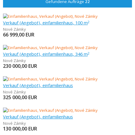
Gefundene Aufträge
22
Verkauf (Angebot), einfamilienhaus, 100 m
2
Nové Zámky
66 999,00
EUR
Verkauf (Angebot), einfamilienhaus, 346 m
2
Nové Zámky
230 000,00
EUR
Verkauf (Angebot), einfamilienhaus
Nové Zámky
325 000,00
EUR
Verkauf (Angebot), einfamilienhaus
Nové Zámky
130 000,00
EUR