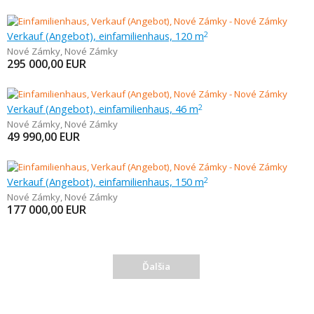
Verkauf (Angebot), einfamilienhaus, 120 m
2
Nové Zámky
,
Nové Zámky
295 000,00
EUR
Verkauf (Angebot), einfamilienhaus, 46 m
2
Nové Zámky
,
Nové Zámky
49 990,00
EUR
Verkauf (Angebot), einfamilienhaus, 150 m
2
Nové Zámky
,
Nové Zámky
177 000,00
EUR
Ďalšia