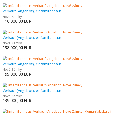
Verkauf (Angebot), einfamilienhaus
Nové Zámky
110 000,00
EUR
Verkauf (Angebot), einfamilienhaus
Nové Zámky
138 000,00
EUR
Verkauf (Angebot), einfamilienhaus
Nové Zámky
195 000,00
EUR
Verkauf (Angebot), einfamilienhaus
Nové Zámky
139 000,00
EUR